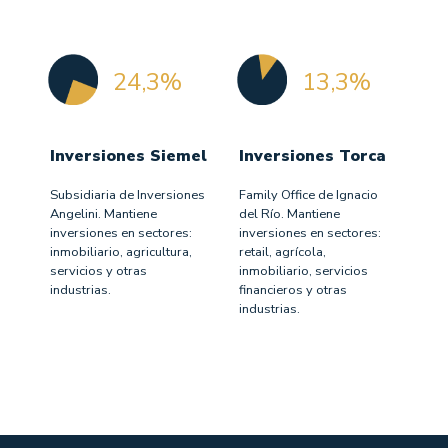
24,3%
13,3%
Inversiones Siemel
Inversiones Torca
Subsidiaria de Inversiones
Family Office de Ignacio
Angelini. Mantiene
del Río. Mantiene
inversiones en sectores:
inversiones en sectores:
inmobiliario, agricultura,
retail, agrícola,
servicios y otras
inmobiliario, servicios
industrias.
financieros y otras
industrias.