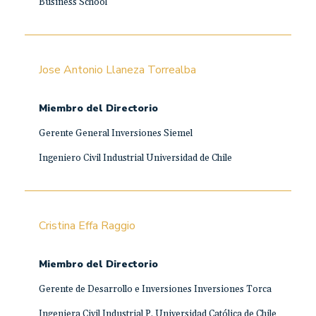
Business School
Jose Antonio Llaneza Torrealba
Miembro del Directorio
Gerente General Inversiones Siemel
Ingeniero Civil Industrial Universidad de Chile
Cristina Effa Raggio
Miembro del Directorio
Gerente de Desarrollo e Inversiones Inversiones Torca
Ingeniera Civil Industrial P. Universidad Católica de Chile