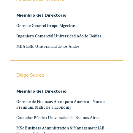
Miembro del Directorio
Gerente General Grupo Algeciras
Ingeniero Comercial Universidad Adolfo Ibáñez
MBA ESE, Universidad de los Andes
Diego Suarez
Miembro del Directorio
Gerente de Finanzas Accor para America - Marcas
Premium, Midscale y Economy
Contador Público Universidad de Buenos Aires
MSc Business Administration & Management IAE