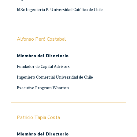
MSc Ingeniería P. Universidad Católica de Chile
Alfonso Peró Costabal
Miembro del Directorio
Fundador de Capital Advisors
Ingeniero Comercial Universidad de Chile
Executive Program Wharton
Patricio Tapia Costa
Miembro del Directorio