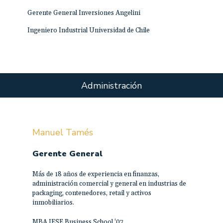
Gerente General Inversiones Angelini
Ingeniero Industrial Universidad de Chile
Administración
Manuel Tamés
Gerente General
Más de 18 años de experiencia en finanzas,
administración comercial y general en industrias de
packaging, contenedores, retail y activos
inmobiliarios.
MBA IESE Business School ‘07