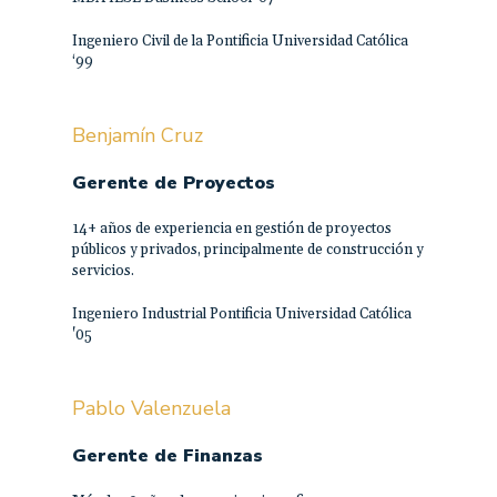
Ingeniero Civil de la Pontificia Universidad Católica
‘99
Benjamín Cruz
Gerente de Proyectos
14+ años de experiencia en gestión de proyectos
públicos y privados, principalmente de construcción y
servicios.
Ingeniero Industrial Pontificia Universidad Católica
'05
Pablo Valenzuela
Gerente de Finanzas