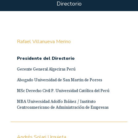
Directorio
Rafael Villanueva Merino
Presidente del Directorio
Gerente General Algeciras Perú
Abogado Universidad de San Martin de Porres
MSc Derecho Civil P. Universidad Católica del Perú
MBA Universidad Adolfo Ibáñez / Instituto
Centroamericano de Administración de Empresas
Andrés Solari Urquieta