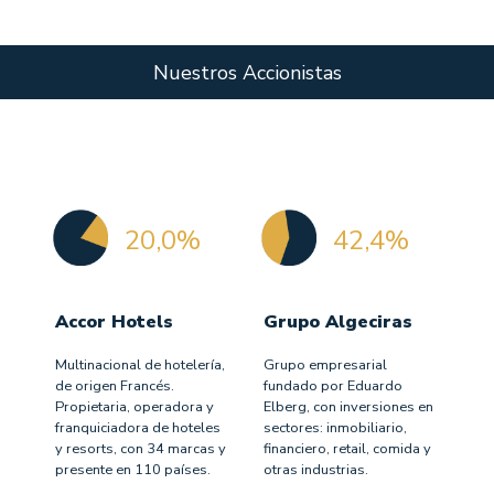
Nuestros Accionistas
20,0%
42,4%
Accor Hotels
Grupo Algeciras
Multinacional de hotelería,
Grupo empresarial
de origen Francés.
fundado por Eduardo
Propietaria, operadora y
Elberg, con inversiones en
franquiciadora de hoteles
sectores: inmobiliario,
y resorts, con 34 marcas y
financiero, retail, comida y
presente en 110 países.
otras industrias.